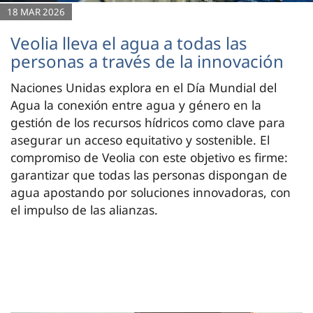
18 MAR 2026
Veolia lleva el agua a todas las
personas a través de la innovación
Naciones Unidas explora en el Día Mundial del
Agua la conexión entre agua y género en la
gestión de los recursos hídricos como clave para
asegurar un acceso equitativo y sostenible. El
compromiso de Veolia con este objetivo es firme:
garantizar que todas las personas dispongan de
agua apostando por soluciones innovadoras, con
el impulso de las alianzas.