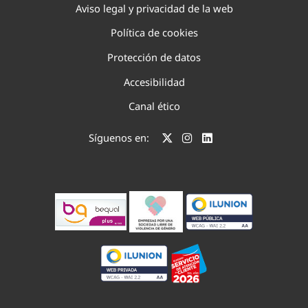
Aviso legal y privacidad de la web
Política de cookies
Protección de datos
Accesibilidad
Canal ético
Síguenos en: