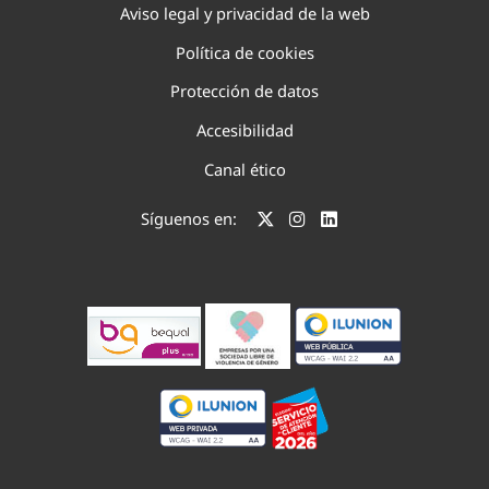
Aviso legal y privacidad de la web
Política de cookies
Protección de datos
Accesibilidad
Canal ético
Síguenos en: