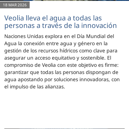
18 MAR 2026
Veolia lleva el agua a todas las
personas a través de la innovación
Naciones Unidas explora en el Día Mundial del
Agua la conexión entre agua y género en la
gestión de los recursos hídricos como clave para
asegurar un acceso equitativo y sostenible. El
compromiso de Veolia con este objetivo es firme:
garantizar que todas las personas dispongan de
agua apostando por soluciones innovadoras, con
el impulso de las alianzas.