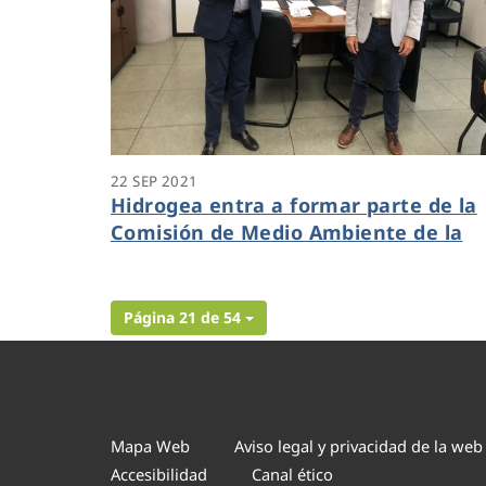
22 SEP 2021
Hidrogea entra a formar parte de la
Comisión de Medio Ambiente de la
CROEM
Página 21 de 54
Mapa Web
Aviso legal y privacidad de la web
Accesibilidad
Canal ético