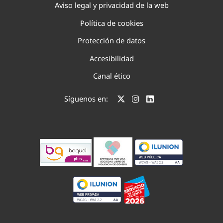
Aviso legal y privacidad de la web
Política de cookies
Protección de datos
Accesibilidad
Canal ético
Síguenos en: