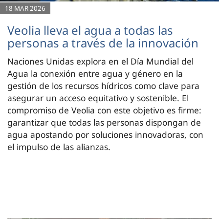
18 MAR 2026
Veolia lleva el agua a todas las
personas a través de la innovación
Naciones Unidas explora en el Día Mundial del
Agua la conexión entre agua y género en la
gestión de los recursos hídricos como clave para
asegurar un acceso equitativo y sostenible. El
compromiso de Veolia con este objetivo es firme:
garantizar que todas las personas dispongan de
agua apostando por soluciones innovadoras, con
el impulso de las alianzas.