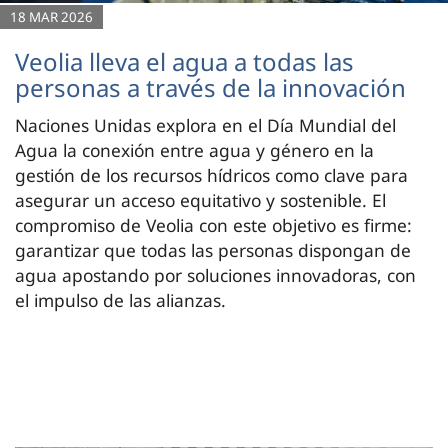
18 MAR 2026
Veolia lleva el agua a todas las
personas a través de la innovación
Naciones Unidas explora en el Día Mundial del
Agua la conexión entre agua y género en la
gestión de los recursos hídricos como clave para
asegurar un acceso equitativo y sostenible. El
compromiso de Veolia con este objetivo es firme:
garantizar que todas las personas dispongan de
agua apostando por soluciones innovadoras, con
el impulso de las alianzas.