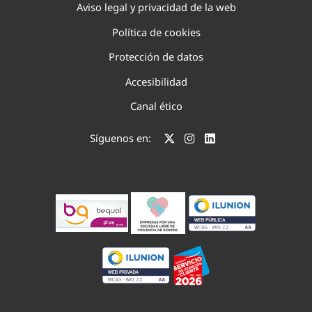
Aviso legal y privacidad de la web
Política de cookies
Protección de datos
Accesibilidad
Canal ético
Síguenos en: